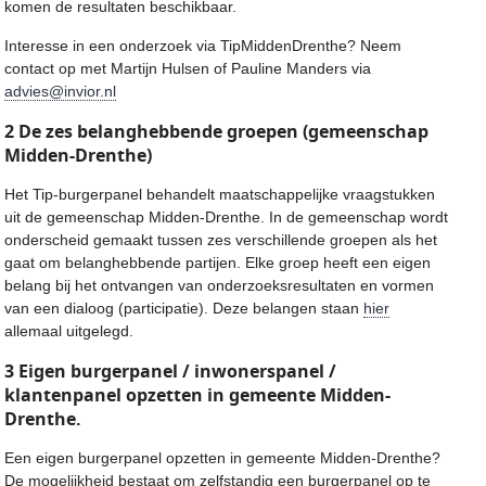
komen de resultaten beschikbaar.
Interesse in een onderzoek via TipMiddenDrenthe? Neem
contact op met Martijn Hulsen of Pauline Manders via
advies@invior.nl
2 De zes belanghebbende groepen (gemeenschap
Midden-Drenthe)
Het Tip-burgerpanel behandelt maatschappelijke vraagstukken
uit de gemeenschap Midden-Drenthe. In de gemeenschap wordt
onderscheid gemaakt tussen zes verschillende groepen als het
gaat om belanghebbende partijen. Elke groep heeft een eigen
belang bij het ontvangen van onderzoeksresultaten en vormen
van een dialoog (participatie). Deze belangen staan
hier
allemaal uitgelegd.
3 Eigen burgerpanel / inwonerspanel /
klantenpanel opzetten in gemeente Midden-
Drenthe.
Een eigen burgerpanel opzetten in gemeente Midden-Drenthe?
De mogelijkheid bestaat om zelfstandig een burgerpanel op te