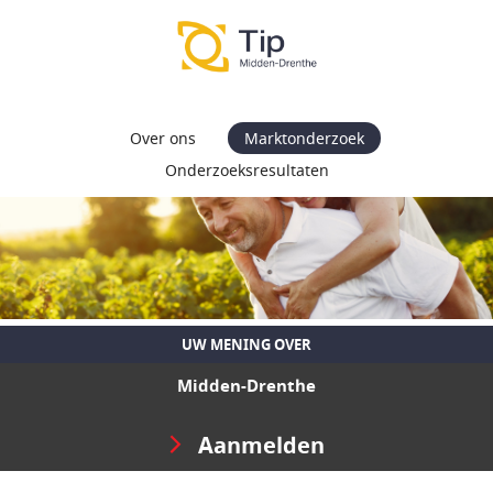
Over ons
Marktonderzoek
Onderzoeksresultaten
UW MENING OVER
Midden-Drenthe
Aanmelden